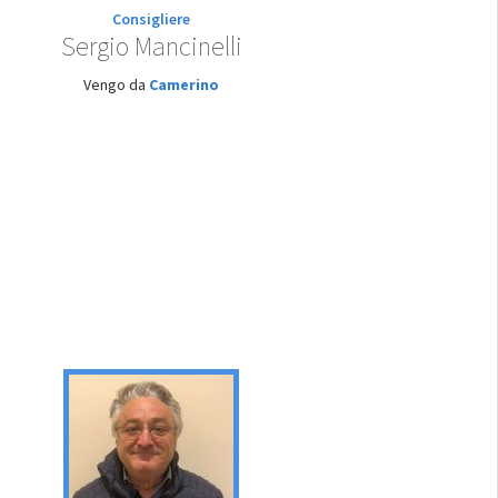
Consigliere
Sergio Mancinelli
Vengo da
Camerino