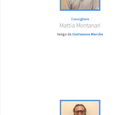
Consigliere
Mattia Montanari
Vengo da
Civitanova Marche