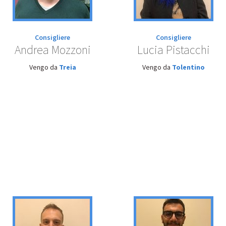
Consigliere
Consigliere
Andrea Mozzoni
Lucia Pistacchi
Vengo da
Treia
Vengo da
Tolentino