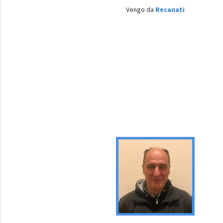
Vengo da
Recanati