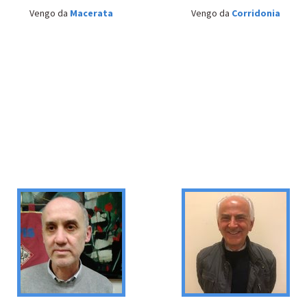
Vengo da
Macerata
Vengo da
Corridonia