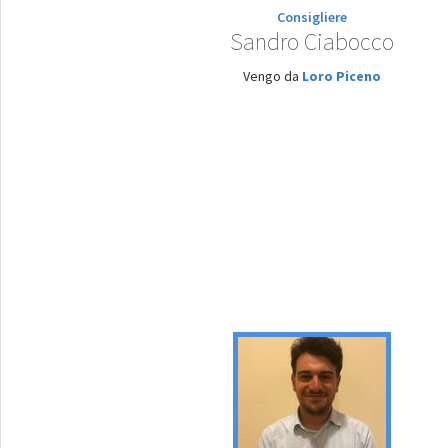
Consigliere
Sandro Ciabocco
Vengo da
Loro Piceno