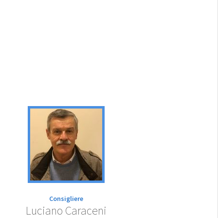
Consigliere
Luciano Caraceni