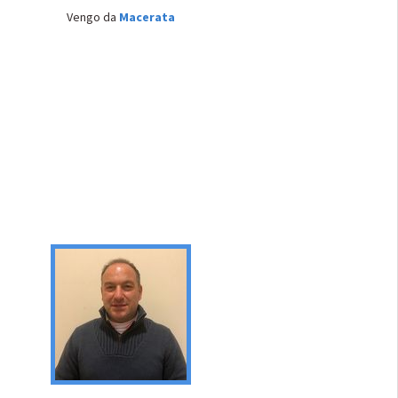
Vengo da
Macerata