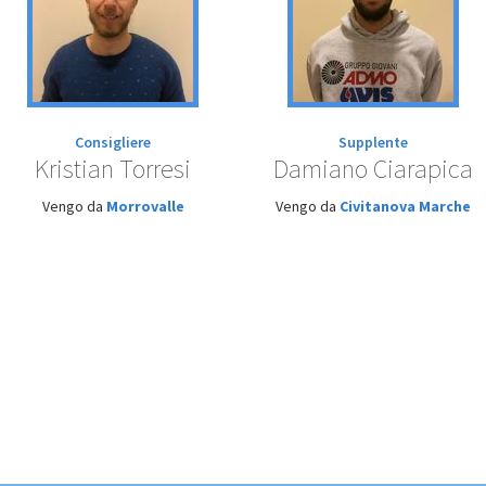
Consigliere
Supplente
Kristian Torresi
Damiano Ciarapica
Vengo da
Morrovalle
Vengo da
Civitanova Marche