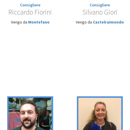
Consigliere
Consigliere
Riccardo Fiorini
Silvano Giori
Vengo da
Montefano
Vengo da
Castelraimondo